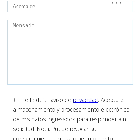
He leído el aviso de
privacidad
. Acepto el
almacenamiento y procesamiento electrónico
de mis datos ingresados ​​para responder a mi
solicitud. Nota: Puede revocar su
consentimiento en cualquier momento