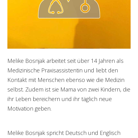
Melike Bosnjak arbeitet seit über 14 Jahren als
Medizinische Praxisassistentin und liebt den
Kontakt mit Menschen ebenso wie die Medizin
selbst. Zudem ist sie Mama von zwei Kindern, die
ihr Leben bereichern und ihr täglich neue
Motivation geben.
Melike Bosnjak spricht Deutsch und Englisch