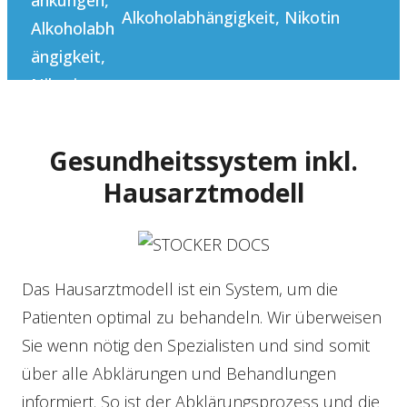
Alkoholabhängigkeit, Nikotin
Gesundheitssystem inkl.
Hausarztmodell
Das Hausarztmodell ist ein System, um die
Patienten optimal zu behandeln. Wir überweisen
Sie wenn nötig den Spezialisten und sind somit
über alle Abklärungen und Behandlungen
informiert. So ist der Abklärungsprozess und die