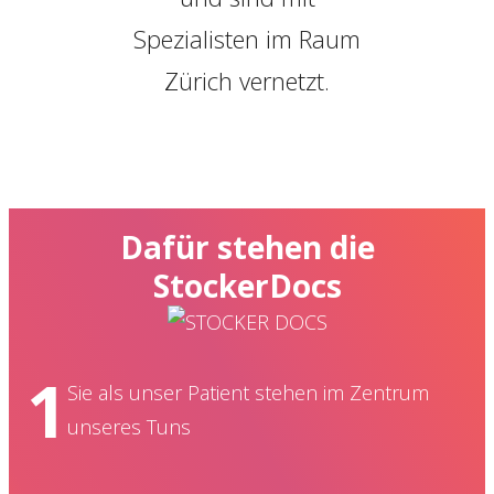
Spezialisten im Raum
Zürich vernetzt.
Dafür stehen die
StockerDocs
1
Sie als unser Patient stehen im Zentrum
unseres Tuns