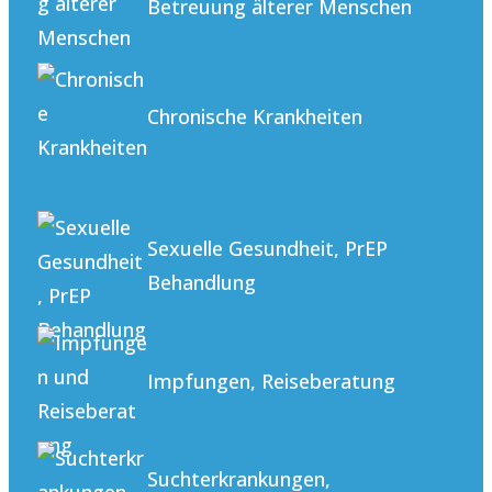
Betreuung älterer Menschen
Chronische Krankheiten
Sexuelle Gesundheit, PrEP
Behandlung
Impfungen, Reiseberatung
Suchterkrankungen,