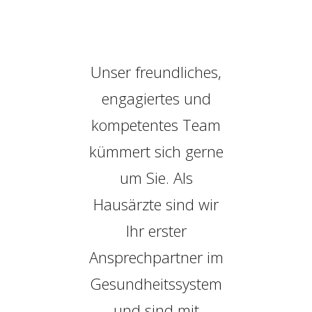
Unser freundliches,
engagiertes und
kompetentes Team
kümmert sich gerne
um Sie. Als
Hausärzte sind wir
Ihr erster
Ansprechpartner im
Gesundheitssystem
und sind mit