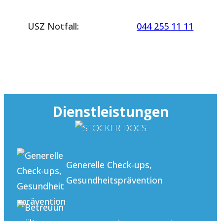
USZ Notfall:
044 255 11 11
Dienstleistungen
Generelle Check-ups,
Gesundheitsprävention