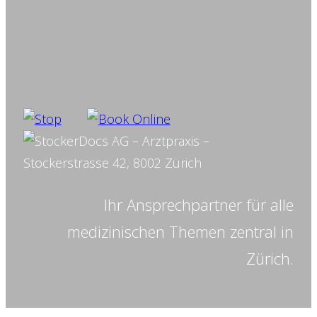
Ihr Ansprechpartner für alle
medizinischen Themen zentral in
Zürich.