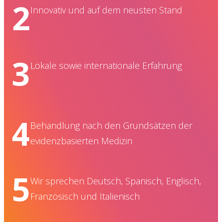
2
Innovativ und auf dem neusten Stand
3
Lokale sowie internationale Erfahrung
4
Behandlung nach den Grundsätzen der
evidenzbasierten Medizin
5
Wir sprechen Deutsch, Spanisch, Englisch,
Französisch und Italienisch